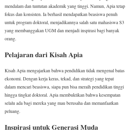
mendalam dan tuntutan akademik yang tinggi. Namun, Apia tetap
fokus dan konsisten. Ia berhasil mendapatkan beasiswa penuh
untuk program doktoral, menjadikannya salah satu mahasiswa S3
yang membanggakan UGM dan menjadi inspirasi bagi banyak
orang.
Pelajaran dari Kisah Apia
Kisah Apia mengajarkan bahwa pendidikan tidak mengenal batas
ekonomi. Dengan kerja keras, tekad, dan strategi yang tepat
dalam mencari beasiswa, siapa pun bisa meraih pendidikan tinggi
hingga tingkat doktoral. Apia membuktikan bahwa kesempatan
selalu ada bagi mereka yang mau berusaha dan memanfaatkan
peluang.
Inspirasi untuk Generasi Muda