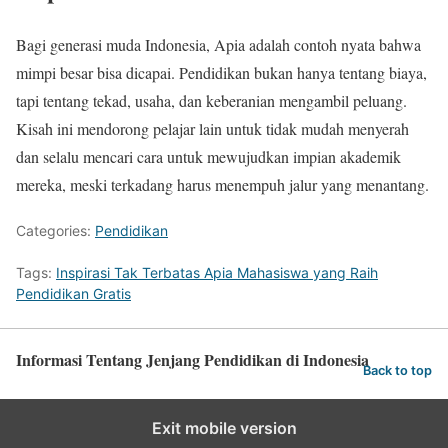
Bagi generasi muda Indonesia, Apia adalah contoh nyata bahwa
mimpi besar bisa dicapai. Pendidikan bukan hanya tentang biaya,
tapi tentang tekad, usaha, dan keberanian mengambil peluang.
Kisah ini mendorong pelajar lain untuk tidak mudah menyerah
dan selalu mencari cara untuk mewujudkan impian akademik
mereka, meski terkadang harus menempuh jalur yang menantang.
Categories:
Pendidikan
Tags:
Inspirasi Tak Terbatas Apia Mahasiswa yang Raih
Pendidikan Gratis
Informasi Tentang Jenjang Pendidikan di Indonesia
Back to top
Exit mobile version