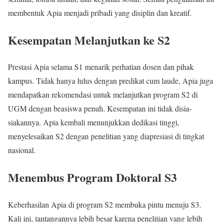
membentuk Apia menjadi pribadi yang disiplin dan kreatif.
Kesempatan Melanjutkan ke S2
Prestasi Apia selama S1 menarik perhatian dosen dan pihak
kampus. Tidak hanya lulus dengan predikat cum laude, Apia juga
mendapatkan rekomendasi untuk melanjutkan program S2 di
UGM dengan beasiswa penuh. Kesempatan ini tidak disia-
siakannya. Apia kembali menunjukkan dedikasi tinggi,
menyelesaikan S2 dengan penelitian yang diapresiasi di tingkat
nasional.
Menembus Program Doktoral S3
Keberhasilan Apia di program S2 membuka pintu menuju S3.
Kali ini, tantangannya lebih besar karena penelitian yang lebih