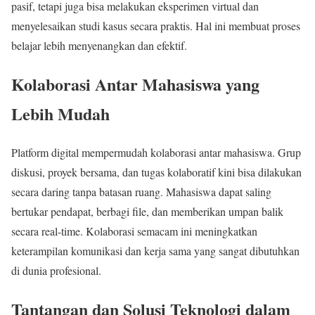
pasif, tetapi juga bisa melakukan eksperimen virtual dan
menyelesaikan studi kasus secara praktis. Hal ini membuat proses
belajar lebih menyenangkan dan efektif.
Kolaborasi Antar Mahasiswa yang
Lebih Mudah
Platform digital mempermudah kolaborasi antar mahasiswa. Grup
diskusi, proyek bersama, dan tugas kolaboratif kini bisa dilakukan
secara daring tanpa batasan ruang. Mahasiswa dapat saling
bertukar pendapat, berbagi file, dan memberikan umpan balik
secara real-time. Kolaborasi semacam ini meningkatkan
keterampilan komunikasi dan kerja sama yang sangat dibutuhkan
di dunia profesional.
Tantangan dan Solusi Teknologi dalam