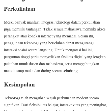
Perkuliahan
Meski banyak manfaat, integrasi teknologi dalam perkuliahan
juga memiliki tantangan. Tidak semua mahasiswa memiliki akses
perangkat atau koneksi internet yang memadai. Selain itu,
penggunaan teknologi yang berlebihan dapat mengurangi
interaksi sosial secara langsung. Untuk mengatasi hal ini,
perguruan tinggi perlu menyediakan fasilitas digital yang lengkap,
pelatihan untuk dosen dan mahasiswa, serta menggabungkan
metode tatap muka dan daring secara seimbang.
Kesimpulan
Teknologi telah mengubah wajah perkuliahan modern secara
signifikan. Dari fleksibilitas belajar, interaktivitas yang meningkat,