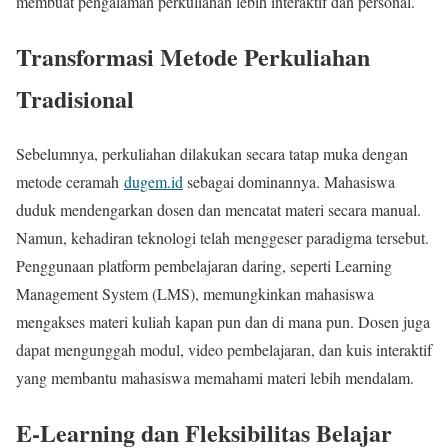
membuat pengalaman perkuliahan lebih interaktif dan personal.
Transformasi Metode Perkuliahan
Tradisional
Sebelumnya, perkuliahan dilakukan secara tatap muka dengan
metode ceramah
dugem.id
sebagai dominannya. Mahasiswa
duduk mendengarkan dosen dan mencatat materi secara manual.
Namun, kehadiran teknologi telah menggeser paradigma tersebut.
Penggunaan platform pembelajaran daring, seperti Learning
Management System (LMS), memungkinkan mahasiswa
mengakses materi kuliah kapan pun dan di mana pun. Dosen juga
dapat mengunggah modul, video pembelajaran, dan kuis interaktif
yang membantu mahasiswa memahami materi lebih mendalam.
E-Learning dan Fleksibilitas Belajar