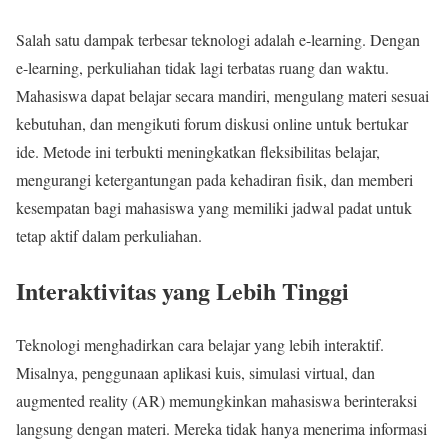
Salah satu dampak terbesar teknologi adalah e-learning. Dengan
e-learning, perkuliahan tidak lagi terbatas ruang dan waktu.
Mahasiswa dapat belajar secara mandiri, mengulang materi sesuai
kebutuhan, dan mengikuti forum diskusi online untuk bertukar
ide. Metode ini terbukti meningkatkan fleksibilitas belajar,
mengurangi ketergantungan pada kehadiran fisik, dan memberi
kesempatan bagi mahasiswa yang memiliki jadwal padat untuk
tetap aktif dalam perkuliahan.
Interaktivitas yang Lebih Tinggi
Teknologi menghadirkan cara belajar yang lebih interaktif.
Misalnya, penggunaan aplikasi kuis, simulasi virtual, dan
augmented reality (AR) memungkinkan mahasiswa berinteraksi
langsung dengan materi. Mereka tidak hanya menerima informasi