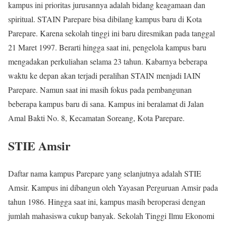
kampus ini prioritas jurusannya adalah bidang keagamaan dan
spiritual. STAIN Parepare bisa dibilang kampus baru di Kota
Parepare. Karena sekolah tinggi ini baru diresmikan pada tanggal
21 Maret 1997. Berarti hingga saat ini, pengelola kampus baru
mengadakan perkuliahan selama 23 tahun. Kabarnya beberapa
waktu ke depan akan terjadi peralihan STAIN menjadi IAIN
Parepare. Namun saat ini masih fokus pada pembangunan
beberapa kampus baru di sana. Kampus ini beralamat di Jalan
Amal Bakti No. 8, Kecamatan Soreang, Kota Parepare.
STIE Amsir
Daftar nama kampus Parepare yang selanjutnya adalah STIE
Amsir. Kampus ini dibangun oleh Yayasan Perguruan Amsir pada
tahun 1986. Hingga saat ini, kampus masih beroperasi dengan
jumlah mahasiswa cukup banyak. Sekolah Tinggi Ilmu Ekonomi