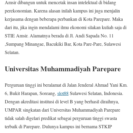
Amsir dibangun untuk mencetak insan intelektual di bidang
perekonomian. Karena alasan inilah kampus ini juga menjalin
kerjasama dengan beberapa perbankan di Kota Parepare. Maka
dari itu, jika ingin mendalami ilmu ekonomi silakan kuliah saja di
STIE Amsir. Alamatnya berada di Jl. Andi Sapada No. 11
,Sumpang Minangae, Bacukiki Bar, Kota Pare-Pare, Sulawesi
Selatan.
Universitas Muhammadiyah Parepare
Perguruan tinggi ini beralamat di Jalan Jenderal Ahmad Yani Km.
6, Bukit Harapan, Soreang,
slot88
Sulawesi Selatan, Indonesia.
Dengan akreditasi institusi di level B yang berhasil diraihnya,
UMPAR singkatan dari Universitas Muhammadiyah Parepare
tidak salah digelari predikat sebagai perguruan tinggi swasta
terbaik di Parepare. Dulunya kampus ini bernama STKIP