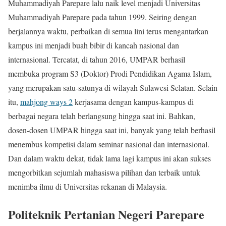
Muhammadiyah Parepare lalu naik level menjadi Universitas
Muhammadiyah Parepare pada tahun 1999. Seiring dengan
berjalannya waktu, perbaikan di semua lini terus mengantarkan
kampus ini menjadi buah bibir di kancah nasional dan
internasional. Tercatat, di tahun 2016, UMPAR berhasil
membuka program S3 (Doktor) Prodi Pendidikan Agama Islam,
yang merupakan satu-satunya di wilayah Sulawesi Selatan. Selain
itu,
mahjong ways 2
kerjasama dengan kampus-kampus di
berbagai negara telah berlangsung hingga saat ini. Bahkan,
dosen-dosen UMPAR hingga saat ini, banyak yang telah berhasil
menembus kompetisi dalam seminar nasional dan internasional.
Dan dalam waktu dekat, tidak lama lagi kampus ini akan sukses
mengorbitkan sejumlah mahasiswa pilihan dan terbaik untuk
menimba ilmu di Universitas rekanan di Malaysia.
Politeknik Pertanian Negeri Parepare