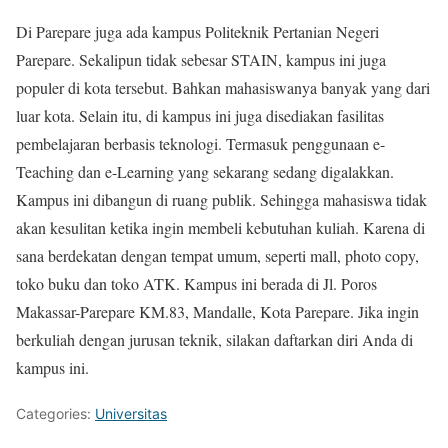
Di Parepare juga ada kampus Politeknik Pertanian Negeri
Parepare. Sekalipun tidak sebesar STAIN, kampus ini juga
populer di kota tersebut. Bahkan mahasiswanya banyak yang dari
luar kota. Selain itu, di kampus ini juga disediakan fasilitas
pembelajaran berbasis teknologi. Termasuk penggunaan e-
Teaching dan e-Learning yang sekarang sedang digalakkan.
Kampus ini dibangun di ruang publik. Sehingga mahasiswa tidak
akan kesulitan ketika ingin membeli kebutuhan kuliah. Karena di
sana berdekatan dengan tempat umum, seperti mall, photo copy,
toko buku dan toko ATK. Kampus ini berada di Jl. Poros
Makassar-Parepare KM.83, Mandalle, Kota Parepare. Jika ingin
berkuliah dengan jurusan teknik, silakan daftarkan diri Anda di
kampus ini.
Categories:
Universitas