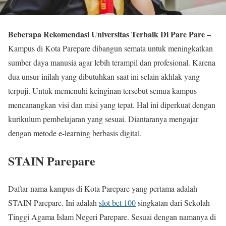
Beberapa Rekomendasi Universitas Terbaik Di Pare Pare –
Kampus di Kota Parepare dibangun semata untuk meningkatkan
sumber daya manusia agar lebih terampil dan profesional. Karena
dua unsur inilah yang dibutuhkan saat ini selain akhlak yang
terpuji. Untuk memenuhi keinginan tersebut semua kampus
mencanangkan visi dan misi yang tepat. Hal ini diperkuat dengan
kurikulum pembelajaran yang sesuai. Diantaranya mengajar
dengan metode e-learning berbasis digital.
STAIN Parepare
Daftar nama kampus di Kota Parepare yang pertama adalah
STAIN Parepare. Ini adalah
slot bet 100
singkatan dari Sekolah
Tinggi Agama Islam Negeri Parepare. Sesuai dengan namanya di