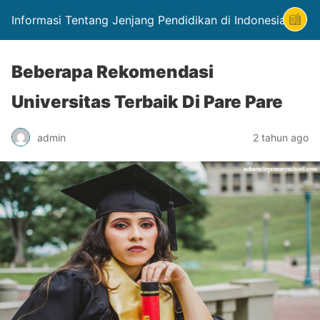
Informasi Tentang Jenjang Pendidikan di Indonesia
Beberapa Rekomendasi
Universitas Terbaik Di Pare Pare
admin
2 tahun ago