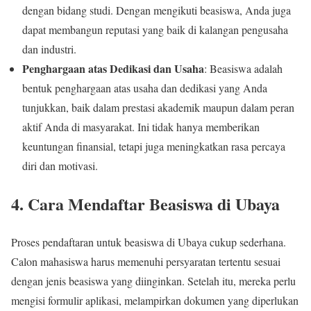
dengan bidang studi. Dengan mengikuti beasiswa, Anda juga
dapat membangun reputasi yang baik di kalangan pengusaha
dan industri.
Penghargaan atas Dedikasi dan Usaha
: Beasiswa adalah
bentuk penghargaan atas usaha dan dedikasi yang Anda
tunjukkan, baik dalam prestasi akademik maupun dalam peran
aktif Anda di masyarakat. Ini tidak hanya memberikan
keuntungan finansial, tetapi juga meningkatkan rasa percaya
diri dan motivasi.
4.
Cara Mendaftar Beasiswa di Ubaya
Proses pendaftaran untuk beasiswa di Ubaya cukup sederhana.
Calon mahasiswa harus memenuhi persyaratan tertentu sesuai
dengan jenis beasiswa yang diinginkan. Setelah itu, mereka perlu
mengisi formulir aplikasi, melampirkan dokumen yang diperlukan