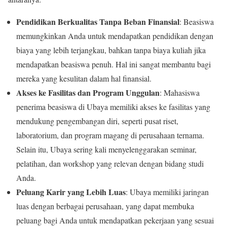
Pendidikan Berkualitas Tanpa Beban Finansial
: Beasiswa
memungkinkan Anda untuk mendapatkan pendidikan dengan
biaya yang lebih terjangkau, bahkan tanpa biaya kuliah jika
mendapatkan beasiswa penuh. Hal ini sangat membantu bagi
mereka yang kesulitan dalam hal finansial.
Akses ke Fasilitas dan Program Unggulan
: Mahasiswa
penerima beasiswa di Ubaya memiliki akses ke fasilitas yang
mendukung pengembangan diri, seperti pusat riset,
laboratorium, dan program magang di perusahaan ternama.
Selain itu, Ubaya sering kali menyelenggarakan seminar,
pelatihan, dan workshop yang relevan dengan bidang studi
Anda.
Peluang Karir yang Lebih Luas
: Ubaya memiliki jaringan
luas dengan berbagai perusahaan, yang dapat membuka
peluang bagi Anda untuk mendapatkan pekerjaan yang sesuai