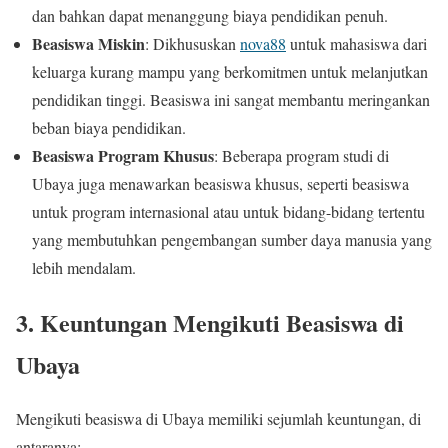
dan bahkan dapat menanggung biaya pendidikan penuh.
Beasiswa Miskin
: Dikhususkan
nova88
untuk mahasiswa dari
keluarga kurang mampu yang berkomitmen untuk melanjutkan
pendidikan tinggi. Beasiswa ini sangat membantu meringankan
beban biaya pendidikan.
Beasiswa Program Khusus
: Beberapa program studi di
Ubaya juga menawarkan beasiswa khusus, seperti beasiswa
untuk program internasional atau untuk bidang-bidang tertentu
yang membutuhkan pengembangan sumber daya manusia yang
lebih mendalam.
3.
Keuntungan Mengikuti Beasiswa di
Ubaya
Mengikuti beasiswa di Ubaya memiliki sejumlah keuntungan, di
antaranya: