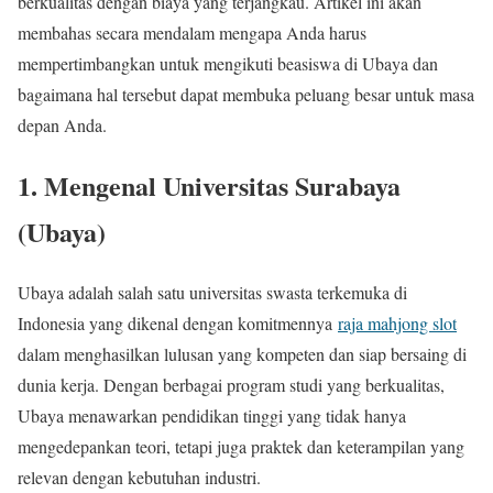
berkualitas dengan biaya yang terjangkau. Artikel ini akan
membahas secara mendalam mengapa Anda harus
mempertimbangkan untuk mengikuti beasiswa di Ubaya dan
bagaimana hal tersebut dapat membuka peluang besar untuk masa
depan Anda.
1.
Mengenal Universitas Surabaya
(Ubaya)
Ubaya adalah salah satu universitas swasta terkemuka di
Indonesia yang dikenal dengan komitmennya
raja mahjong slot
dalam menghasilkan lulusan yang kompeten dan siap bersaing di
dunia kerja. Dengan berbagai program studi yang berkualitas,
Ubaya menawarkan pendidikan tinggi yang tidak hanya
mengedepankan teori, tetapi juga praktek dan keterampilan yang
relevan dengan kebutuhan industri.