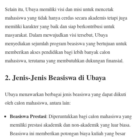
Selain itu, Ubaya memiliki visi dan misi untuk mencetak
mahasiswa yang tidak hanya cerdas secara akademis tetapi juga
memiliki karakter yang baik dan siap berkontribusi untuk
masyarakat. Dalam mewujudkan visi tersebut, Ubaya
menyediakan sejumlah program beasiswa yang bertujuan untuk
memberikan akses pendidikan bagi lebih banyak calon
mahasiswa, terutama yang membutuhkan dukungan finansial.
2.
Jenis-Jenis Beasiswa di Ubaya
Ubaya menawarkan berbagai jenis beasiswa yang dapat diikuti
oleh calon mahasiswa, antara lain:
Beasiswa Prestasi
: Diperuntukkan bagi calon mahasiswa yang
memiliki prestasi akademik dan non-akademik yang luar biasa.
Beasiswa ini memberikan potongan biaya kuliah yang besar