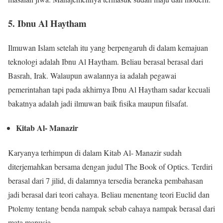
5. Ibnu Al Haytham
Ilmuwan Islam setelah itu yang berpengaruh di dalam kemajuan
teknologi adalah Ibnu Al Haytham. Beliau berasal berasal dari
Basrah, Irak. Walaupun awalannya ia adalah pegawai
pemerintahan tapi pada akhirnya Ibnu Al Haytham sadar kecuali
bakatnya adalah jadi ilmuwan baik fisika maupun filsafat.
Kitab Al- Manazir
Karyanya terhimpun di dalam Kitab Al- Manazir sudah
diterjemahkan bersama dengan judul The Book of Optics. Terdiri
berasal dari 7 jilid, di dalamnya tersedia beraneka pembahasan
jadi berasal dari teori cahaya. Beliau menentang teori Euclid dan
Ptolemy tentang benda nampak sebab cahaya nampak berasal dari
mata manusia.