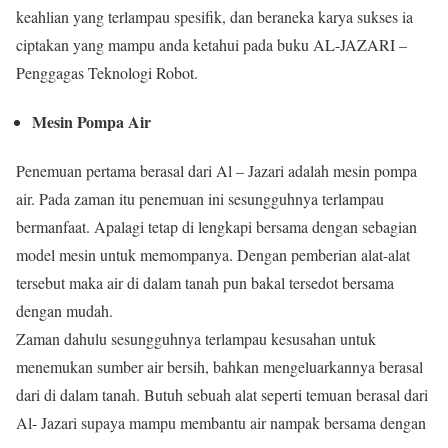
keahlian yang terlampau spesifik, dan beraneka karya sukses ia
ciptakan yang mampu anda ketahui pada buku AL-JAZARI –
Penggagas Teknologi Robot.
Mesin Pompa Air
Penemuan pertama berasal dari Al – Jazari adalah mesin pompa
air. Pada zaman itu penemuan ini sesungguhnya terlampau
bermanfaat. Apalagi tetap di lengkapi bersama dengan sebagian
model mesin untuk memompanya. Dengan pemberian alat-alat
tersebut maka air di dalam tanah pun bakal tersedot bersama
dengan mudah.
Zaman dahulu sesungguhnya terlampau kesusahan untuk
menemukan sumber air bersih, bahkan mengeluarkannya berasal
dari di dalam tanah. Butuh sebuah alat seperti temuan berasal dari
Al- Jazari supaya mampu membantu air nampak bersama dengan