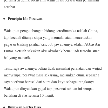
acrobat.
Pencipta Ide Pesawat
Walaupun pengembangan bidang aerodinamika adalah China,
tapi kecuali ditanya siapa yang memulai atau mencetuskan
gagasan tentang perihal tersebut, jawabannya adalah Abbas ibn
Firnas. Setelah saksikan aksi akrobatik beliau jadi tersedia suatu
hal yang menarik.
Tentu saja awalannya beliau tidak memakai peralatan dan wujud
menyerupai pesawat masa sekarang, melainkan cuma sepasang
sayap terbuat berasal dari sutra dan kayu sebagai rangkanya.
Walaupun dinyatakan gagal tapi pesawat rakitan ini sempat
bertahan di atas selama 10 menit.
Ilmuwan Serba Bisa