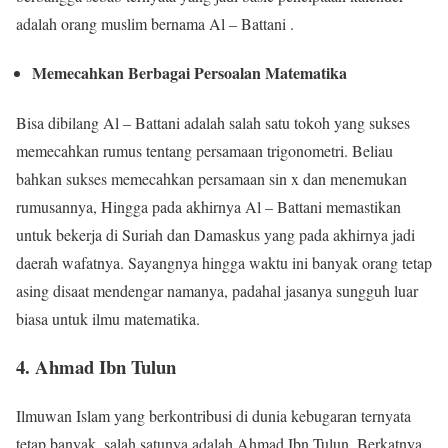
adalah orang muslim bernama Al – Battani .
Memecahkan Berbagai Persoalan Matematika
Bisa dibilang Al – Battani adalah salah satu tokoh yang sukses
memecahkan rumus tentang persamaan trigonometri. Beliau
bahkan sukses memecahkan persamaan sin x dan menemukan
rumusannya, Hingga pada akhirnya Al – Battani memastikan
untuk bekerja di Suriah dan Damaskus yang pada akhirnya jadi
daerah wafatnya. Sayangnya hingga waktu ini banyak orang tetap
asing disaat mendengar namanya, padahal jasanya sungguh luar
biasa untuk ilmu matematika.
4. Ahmad Ibn Tulun
Ilmuwan Islam yang berkontribusi di dunia kebugaran ternyata
tetap banyak, salah satunya adalah Ahmad Ibn Tulun. Berkatnya