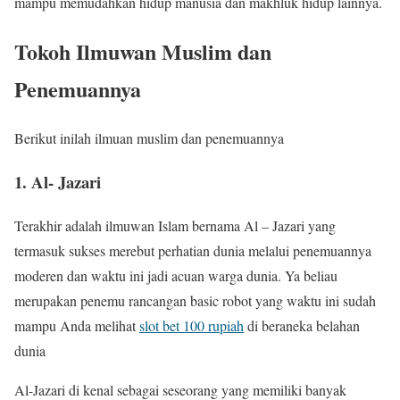
mampu memudahkan hidup manusia dan makhluk hidup lainnya.
Tokoh Ilmuwan Muslim dan
Penemuannya
Berikut inilah ilmuan muslim dan penemuannya
1. Al- Jazari
Terakhir adalah ilmuwan Islam bernama Al – Jazari yang
termasuk sukses merebut perhatian dunia melalui penemuannya
moderen dan waktu ini jadi acuan warga dunia. Ya beliau
merupakan penemu rancangan basic robot yang waktu ini sudah
mampu Anda melihat
slot bet 100 rupiah
di beraneka belahan
dunia
Al-Jazari di kenal sebagai seseorang yang memiliki banyak