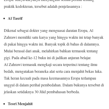
praktik kedokteran, tersebut adalah penjelasannya :
Al Tasrif
Dikenal sebagai dokter yang menguasai daratan Eropa, Al
Zahrawi memiliki satu karya yang hingga waktu ini tetap banyak
di pakai hingga waktu ini. Banyak topik di bahas di dalamnya.
Mulai berasal dari anak, melahirkan bahkan termasuk tentang
gigi. Pada abad ke-12 buku ini di jadikan anjuran belajar.
Al Zahrawi termasuk mengkaji secara terperinci tentang ilmu
bedah, mengatakan beraneka alat serta cara menjahit bekas luka.
Tak heran kecuali pada masa keemasannya Eropa terlampau
unggul di dalam perihal pembedahan. Dalam bukunya tersebut di
jelaskan setidaknya 30 Jilid pembahasan berbeda.
Teori Menjahit