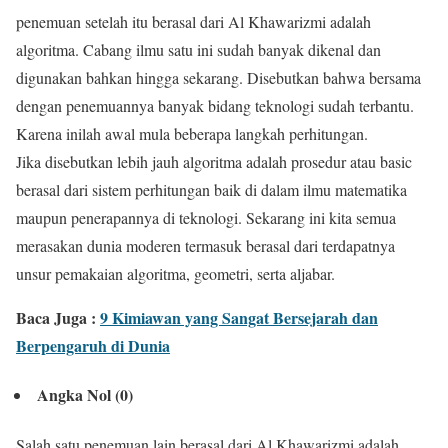
penemuan setelah itu berasal dari Al Khawarizmi adalah
algoritma. Cabang ilmu satu ini sudah banyak dikenal dan
digunakan bahkan hingga sekarang. Disebutkan bahwa bersama
dengan penemuannya banyak bidang teknologi sudah terbantu.
Karena inilah awal mula beberapa langkah perhitungan.
Jika disebutkan lebih jauh algoritma adalah prosedur atau basic
berasal dari sistem perhitungan baik di dalam ilmu matematika
maupun penerapannya di teknologi. Sekarang ini kita semua
merasakan dunia moderen termasuk berasal dari terdapatnya
unsur pemakaian algoritma, geometri, serta aljabar.
Baca Juga :
9 Kimiawan yang Sangat Bersejarah dan
Berpengaruh di Dunia
Angka Nol (0)
Salah satu penemuan lain berasal dari Al Khawarizmi adalah