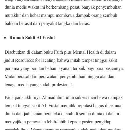
dunia medis waktu ini berkembang pesat, banyak penyembuhan
mutakhir dan hebat mampu membawa dampak orang sembuh
bahkan berasal dari penyakit langka dan keras.
Rumah Sakit Al Fustat
Disebutkan di dalam buku Faith plus Mental Health di dalam
judul Resources for Healing bahwa inilah tempat tinggal sakit
pertama yang beri tambahan layanan terbaik bagi para pasiennya.
Mulai berasal dari perawatan, penyembuhan hingga alat dan
tenaga medis yang sudah profesional.
Pada pada akhirnya Ahmad ibn Tulun sukses membawa dampak
tempat tinggal sakit Al- Fustat memiliki reputasi bagus di semua
dunia dan jadi acuan beraneka daerah di semua dunia di dalam
menyajikan perawatan lebih-lebih kepada pasien pengidap
masalah jiwa. Manajemennya termasuk sudah maju dan modern.