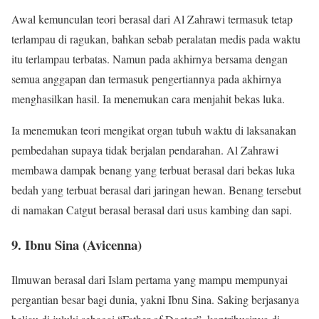
Awal kemunculan teori berasal dari Al Zahrawi termasuk tetap
terlampau di ragukan, bahkan sebab peralatan medis pada waktu
itu terlampau terbatas. Namun pada akhirnya bersama dengan
semua anggapan dan termasuk pengertiannya pada akhirnya
menghasilkan hasil. Ia menemukan cara menjahit bekas luka.
Ia menemukan teori mengikat organ tubuh waktu di laksanakan
pembedahan supaya tidak berjalan pendarahan. Al Zahrawi
membawa dampak benang yang terbuat berasal dari bekas luka
bedah yang terbuat berasal dari jaringan hewan. Benang tersebut
di namakan Catgut berasal berasal dari usus kambing dan sapi.
9. Ibnu Sina (Avicenna)
Ilmuwan berasal dari Islam pertama yang mampu mempunyai
pergantian besar bagi dunia, yakni Ibnu Sina. Saking berjasanya