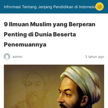
Informasi Tentang Jenjang Pendidikan di Indonesia
9 Ilmuan Muslim yang Berperan
Penting di Dunia Beserta
Penemuannya
admin
3 tahun ago