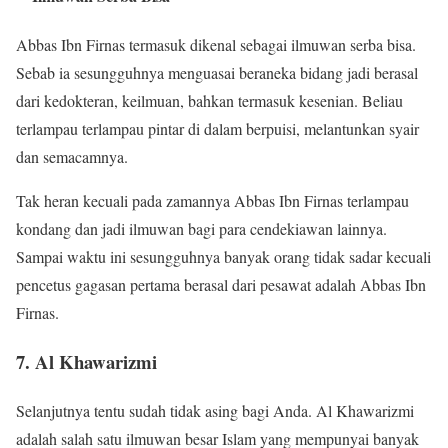
Abbas Ibn Firnas termasuk dikenal sebagai ilmuwan serba bisa.
Sebab ia sesungguhnya menguasai beraneka bidang jadi berasal
dari kedokteran, keilmuan, bahkan termasuk kesenian. Beliau
terlampau terlampau pintar di dalam berpuisi, melantunkan syair
dan semacamnya.
Tak heran kecuali pada zamannya Abbas Ibn Firnas terlampau
kondang dan jadi ilmuwan bagi para cendekiawan lainnya.
Sampai waktu ini sesungguhnya banyak orang tidak sadar kecuali
pencetus gagasan pertama berasal dari pesawat adalah Abbas Ibn
Firnas.
7. Al Khawarizmi
Selanjutnya tentu sudah tidak asing bagi Anda. Al Khawarizmi
adalah salah satu ilmuwan besar Islam yang mempunyai banyak