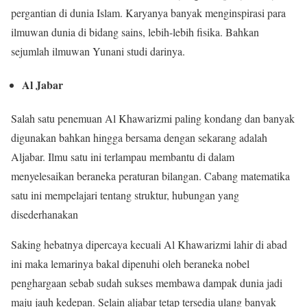
pergantian di dunia Islam. Karyanya banyak menginspirasi para
ilmuwan dunia di bidang sains, lebih-lebih fisika. Bahkan
sejumlah ilmuwan Yunani studi darinya.
Al Jabar
Salah satu penemuan Al Khawarizmi paling kondang dan banyak
digunakan bahkan hingga bersama dengan sekarang adalah
Aljabar. Ilmu satu ini terlampau membantu di dalam
menyelesaikan beraneka peraturan bilangan. Cabang matematika
satu ini mempelajari tentang struktur, hubungan yang
disederhanakan
Saking hebatnya dipercaya kecuali Al Khawarizmi lahir di abad
ini maka lemarinya bakal dipenuhi oleh beraneka nobel
penghargaan sebab sudah sukses membawa dampak dunia jadi
maju jauh kedepan. Selain aljabar tetap tersedia ulang banyak