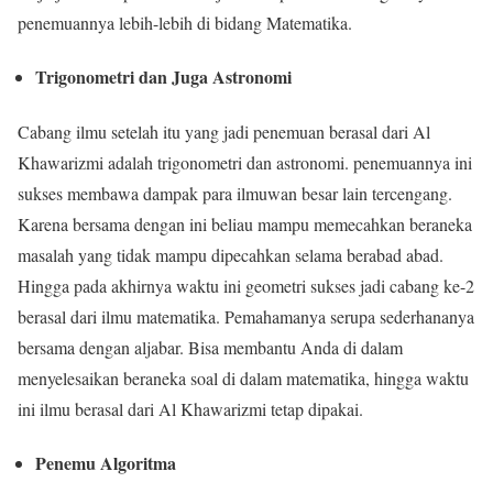
penemuannya lebih-lebih di bidang Matematika.
Trigonometri dan Juga Astronomi
Cabang ilmu setelah itu yang jadi penemuan berasal dari Al
Khawarizmi adalah trigonometri dan astronomi. penemuannya ini
sukses membawa dampak para ilmuwan besar lain tercengang.
Karena bersama dengan ini beliau mampu memecahkan beraneka
masalah yang tidak mampu dipecahkan selama berabad abad.
Hingga pada akhirnya waktu ini geometri sukses jadi cabang ke-2
berasal dari ilmu matematika. Pemahamanya serupa sederhananya
bersama dengan aljabar. Bisa membantu Anda di dalam
menyelesaikan beraneka soal di dalam matematika, hingga waktu
ini ilmu berasal dari Al Khawarizmi tetap dipakai.
Penemu Algoritma