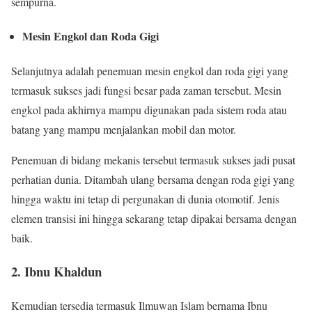
sempurna.
Mesin Engkol dan Roda Gigi
Selanjutnya adalah penemuan mesin engkol dan roda gigi yang
termasuk sukses jadi fungsi besar pada zaman tersebut. Mesin
engkol pada akhirnya mampu digunakan pada sistem roda atau
batang yang mampu menjalankan mobil dan motor.
Penemuan di bidang mekanis tersebut termasuk sukses jadi pusat
perhatian dunia. Ditambah ulang bersama dengan roda gigi yang
hingga waktu ini tetap di pergunakan di dunia otomotif. Jenis
elemen transisi ini hingga sekarang tetap dipakai bersama dengan
baik.
2. Ibnu Khaldun
Kemudian tersedia termasuk Ilmuwan Islam bernama Ibnu