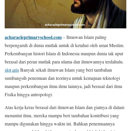
acharacleprimaryschool.com
– Ilmuwan Islam paling
berpengaruh di dunia mutlak untuk di ketahui oleh umat Muslim.
Perkembangan histori Islam di Indonesia maupun dunia tak uput
berasal dari peran mutlak para ulama dan ilmuwannya terdahulu.
slot qris
Banyak sekali ilmuwan Islam yang beri tambahan
sumbangsih penemuan dan teorinya untuk kemajuan teknologi
maupun perkembangan ilmu-ilmu lainnya, jadi berasal dari ilmu
Fisika hingga antropologi.
Atas kerja keras berasal dari ilmuwan Islam dan giatnya di dalam
menuntut ilmu, mereka mampu beri tambahan kontribusi yang
mampu digunakan hingga waktu ini. Bahkan penemuannya