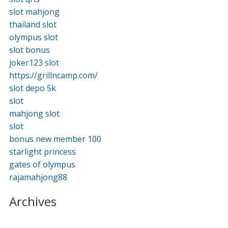
slot mahjong
thailand slot
olympus slot
slot bonus
joker123 slot
https://grillncamp.com/
slot depo 5k
slot
mahjong slot
slot
bonus new member 100
starlight princess
gates of olympus
rajamahjong88
Archives