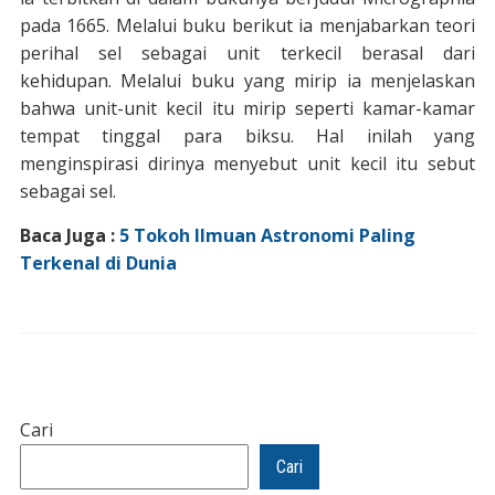
pada 1665. Melalui buku berikut ia menjabarkan teori
perihal sel sebagai unit terkecil berasal dari
kehidupan. Melalui buku yang mirip ia menjelaskan
bahwa unit-unit kecil itu mirip seperti kamar-kamar
tempat tinggal para biksu. Hal inilah yang
menginspirasi dirinya menyebut unit kecil itu sebut
sebagai sel.
Baca Juga :
5 Tokoh Ilmuan Astronomi Paling
Terkenal di Dunia
Cari
Cari