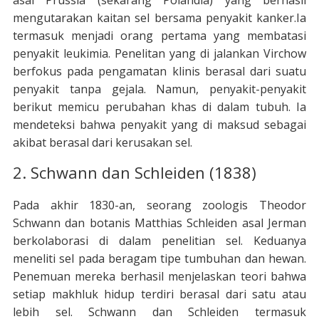
mengutarakan kaitan sel bersama penyakit kanker.Ia
termasuk menjadi orang pertama yang membatasi
penyakit leukimia. Penelitan yang di jalankan Virchow
berfokus pada pengamatan klinis berasal dari suatu
penyakit tanpa gejala. Namun, penyakit-penyakit
berikut memicu perubahan khas di dalam tubuh. Ia
mendeteksi bahwa penyakit yang di maksud sebagai
akibat berasal dari kerusakan sel.
2. Schwann dan Schleiden (1838)
Pada akhir 1830-an, seorang zoologis Theodor
Schwann dan botanis Matthias Schleiden asal Jerman
berkolaborasi di dalam penelitian sel. Keduanya
meneliti sel pada beragam tipe tumbuhan dan hewan.
Penemuan mereka berhasil menjelaskan teori bahwa
setiap makhluk hidup terdiri berasal dari satu atau
lebih sel. Schwann dan Schleiden termasuk