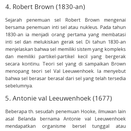
4. Robert Brown (1830-an)
Sejarah penemuan sel Robert Brown mengenai
bersama penemuan inti sel atau nukleus. Pada tahun
1830-an ia menjadi orang pertama yang membatasi
inti sel dan melukiskan gerak sel. Di tahun 1830-an
menjelaskan bahwa sel memiliki sistem yang kompleks
dan memiliki partikel-partikel kecil yang bergerak
secara kontinu. Teori sel yang di sampaikan Brown
menopang teori sel Val Leeuwenhoek. Ia menyebut
bahwa sel berasar berasal dari sel yang telah tersedia
sebelumnya.
5. Antonie val Leeuwenhoek (1677)
Beberapa th. sesudah penemuan Hooke, ilmuwan lain
asal Belanda bernama Antonie val Leeuwenhoek
mendapatkan organisme bersel tunggal atau