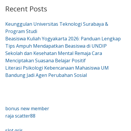
Recent Posts
Keunggulan Universitas Teknologi Surabaya &
Program Studi
Beasiswa Kuliah Yogyakarta 2026: Panduan Lengkap
Tips Ampuh Mendapatkan Beasiswa di UNDIP
Sekolah dan Kesehatan Mental Remaja Cara
Menciptakan Suasana Belajar Positif
Literasi Psikologi Kebencanaan Mahasiswa UM
Bandung Jadi Agen Perubahan Sosial
bonus new member
raja scatter88
slot qris