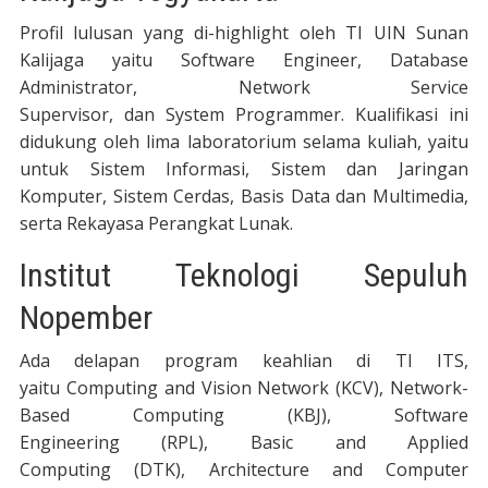
Profil lulusan yang di-highlight oleh TI UIN Sunan
Kalijaga yaitu Software Engineer, Database
Administrator, Network Service
Supervisor, dan System Programmer. Kualifikasi ini
didukung oleh lima laboratorium selama kuliah, yaitu
untuk Sistem Informasi, Sistem dan Jaringan
Komputer, Sistem Cerdas, Basis Data dan Multimedia,
serta Rekayasa Perangkat Lunak.
Institut Teknologi Sepuluh
Nopember
Ada delapan program keahlian di TI ITS,
yaitu Computing and Vision Network (KCV), Network-
Based Computing (KBJ), Software
Engineering (RPL), Basic and Applied
Computing (DTK), Architecture and Computer