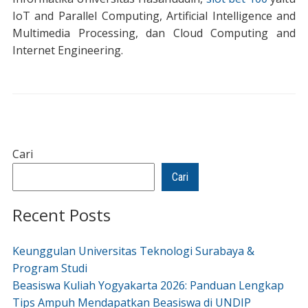
IoT and Parallel Computing, Artificial Intelligence and
Multimedia Processing, dan Cloud Computing and
Internet Engineering.
Cari
Cari
Recent Posts
Keunggulan Universitas Teknologi Surabaya &
Program Studi
Beasiswa Kuliah Yogyakarta 2026: Panduan Lengkap
Tips Ampuh Mendapatkan Beasiswa di UNDIP