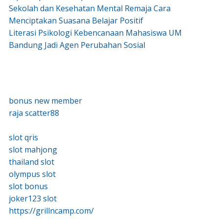
Sekolah dan Kesehatan Mental Remaja Cara
Menciptakan Suasana Belajar Positif
Literasi Psikologi Kebencanaan Mahasiswa UM
Bandung Jadi Agen Perubahan Sosial
bonus new member
raja scatter88
slot qris
slot mahjong
thailand slot
olympus slot
slot bonus
joker123 slot
https://grillncamp.com/