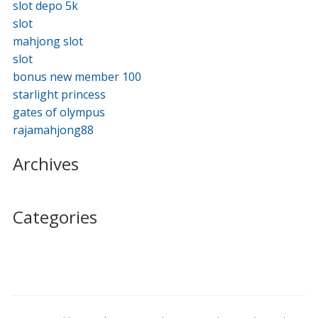
slot depo 5k
slot
mahjong slot
slot
bonus new member 100
starlight princess
gates of olympus
rajamahjong88
Archives
Categories