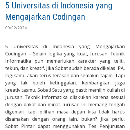
5 Universitas di Indonesia yang
Mengajarkan Codingan
09/02/2024
5 Universitas di Indonesia yang Mengajarkan
Codingan – Selain logika yang kuat, Jurusan Teknik
Informatika pun memerlukan karakter yang teliti,
tekun, dan kreatif. Jika Sobat sudah berada dikelas IPA,
logikamu akan terus terasah dan semakin tajam. Tapi
yang tak boleh ketinggalan, kembangkan juga
kreativitasmu, Sobat! Satu yang pasti: memilih kuliah di
Jurusan Teknik Informatika dilakukan karena sesuai
dengan bakat dan minat. Jurusan ini memang tengah
digemari, tapi pilihan masa depan kita tidak harus
disamakan dengan orang lain, bukan? Jika perlu,
Sobat Pintar dapat menggunakan Tes Penjurusan