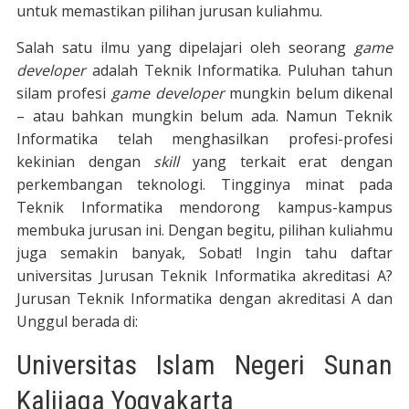
untuk memastikan pilihan jurusan kuliahmu.
Salah satu ilmu yang dipelajari oleh seorang
game
developer
adalah Teknik Informatika. Puluhan tahun
silam profesi
game developer
mungkin belum dikenal
– atau bahkan mungkin belum ada. Namun Teknik
Informatika telah menghasilkan profesi-profesi
kekinian dengan
skill
yang terkait erat dengan
perkembangan teknologi. Tingginya minat pada
Teknik Informatika mendorong kampus-kampus
membuka jurusan ini. Dengan begitu, pilihan kuliahmu
juga semakin banyak, Sobat! Ingin tahu daftar
universitas Jurusan Teknik Informatika akreditasi A?
Jurusan Teknik Informatika dengan akreditasi A dan
Unggul berada di:
Universitas Islam Negeri Sunan
Kalijaga Yogyakarta